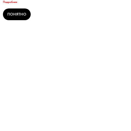
Подробнее
ПОНЯТНО