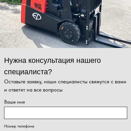
Сообщение
Отправить
Нажимая на кнопку, Вы даёте согласие на обработку персональных
данных и соглашаетесь с
политикой конфиденциальности
.