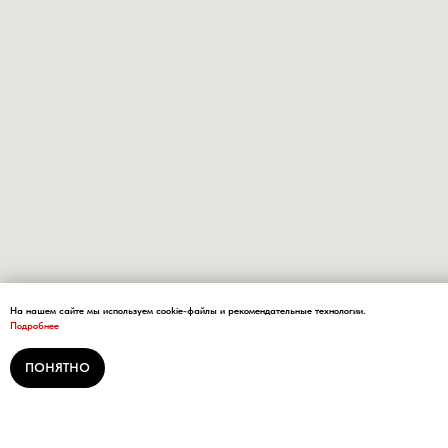
На нашем сайте мы используем cookie-файлы и рекомендательные технологии.
Подробнее
ПОНЯТНО