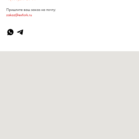
Пришлите ваш заказ на почту:
zakaz@exfork.ru