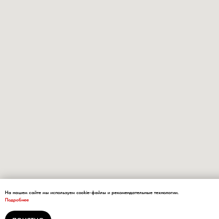
На нашем сайте мы используем cookie-файлы и рекомендательные технологии.
Подробнее