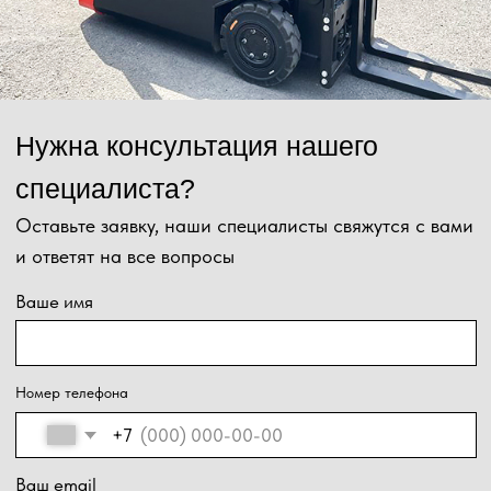
Нажимая на кнопку, Вы даёте согласие на обработку персональных
данных и соглашаетесь с
политикой конфиденциальности
.