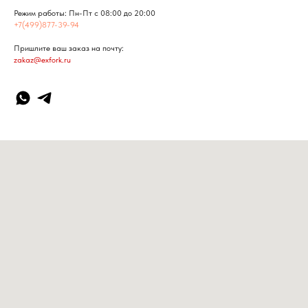
Режим работы: Пн-Пт с 08:00 до 20:00
+7(499)877-39-94
Пришлите ваш заказ на почту:
zakaz@exfork.ru