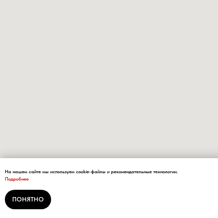
На нашем сайте мы используем cookie-файлы и рекомендательные технологии.
Подробнее
ПОНЯТНО