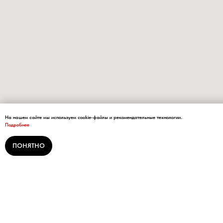
На нашем сайте мы используем cookie-файлы и рекомендательные технологии.
Подробнее
ПОНЯТНО