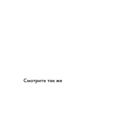
Смотрите так же