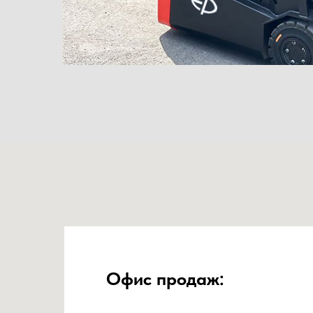
Офис продаж: