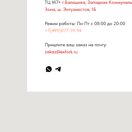
ТЦ М7+
г.Балашиха, Западная Коммуналь
Зона, ш. Энтузиастов, 1Б
Режим работы: Пн-Пт с 08:00 до 20:00
+7(499)877-39-94
Пришлите ваш заказ на почту:
zakaz@exfork.ru