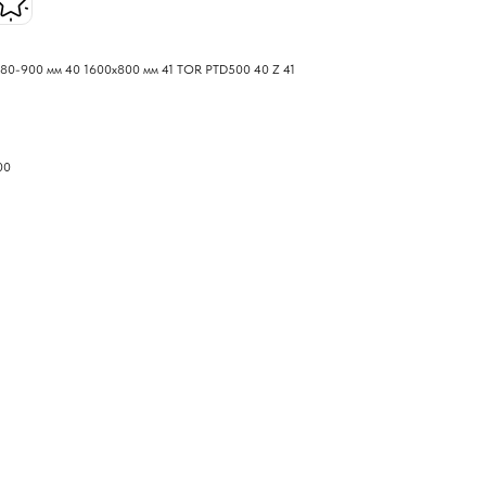
280-900 мм 40 1600x800 мм 41 TOR PTD500 40 Z 41
00