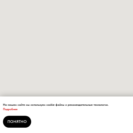
На нашем сайте мы используем cookie-файлы и рекомендательные технологии.
Подробнее
ПОНЯТНО