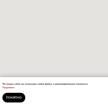
На нашем сайте мы используем cookie-файлы и рекомендательные технологии.
Подробнее
ПОНЯТНО