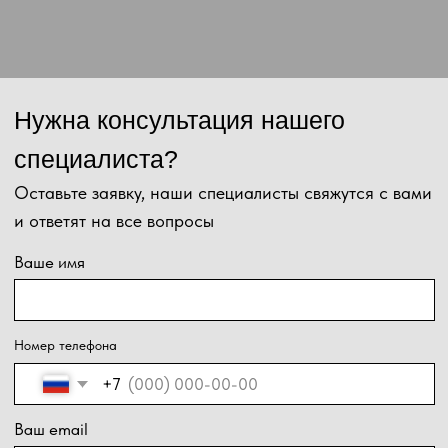
Отправить
Нажимая на кнопку, Вы даёте согласие на обработку персональных
данных и соглашаетесь с
политикой конфиденциальности
.