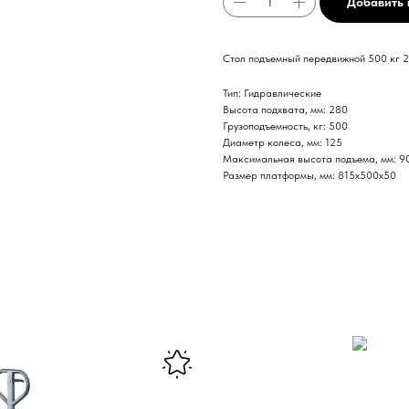
Добавить 
Стол подъемный передвижной 500 кг 
Тип: Гидравлические
Высота подхвата, мм: 280
Грузоподъемность, кг: 500
Диаметр колеса, мм: 125
Максимальная высота подъема, мм: 9
Размер платформы, мм: 815х500х50