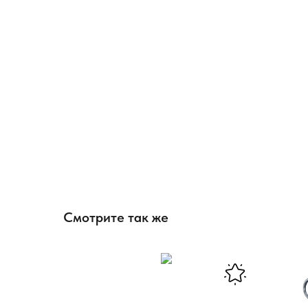
Смотрите так же