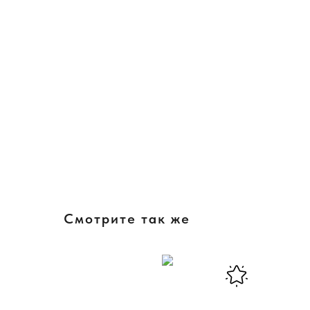
Смотрите так же