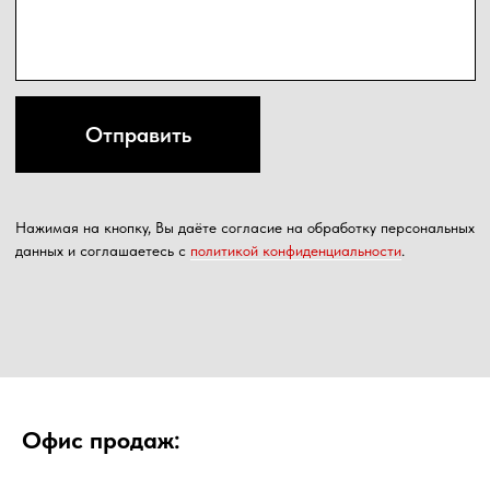
Офис продаж: