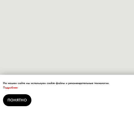
На нашем сайте мы используем cookie-файлы и рекомендательные технологии.
Подробнее
ПОНЯТНО