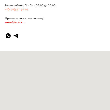
Режим работы: Пн-Пт с 08:00 до 20:00
+7(499)877-39-94
Пришлите ваш заказ на почту:
zakaz@exfork.ru