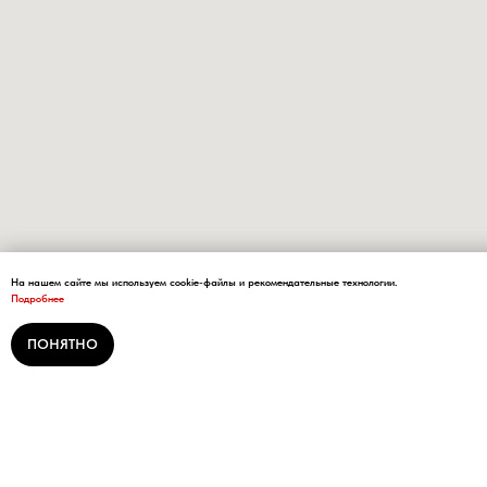
На нашем сайте мы используем cookie-файлы и рекомендательные технологии.
Подробнее
ПОНЯТНО