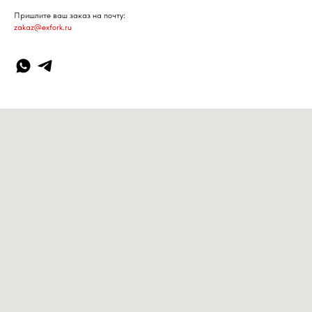
Пришлите ваш заказ на почту:
zakaz@exfork.ru