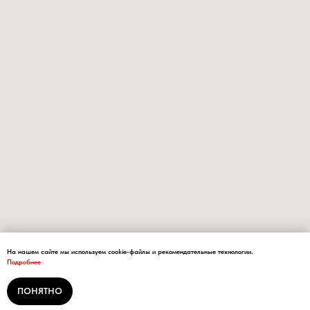
На нашем сайте мы используем cookie-файлы и рекомендательные технологии.
Подробнее
ПОНЯТНО