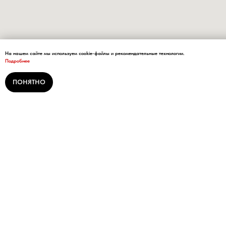
На нашем сайте мы используем cookie-файлы и рекомендательные технологии.
Подробнее
ПОНЯТНО