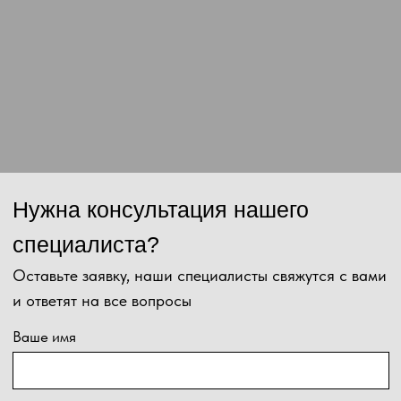
данных и соглашаетесь с
политикой конфиденциальности
.