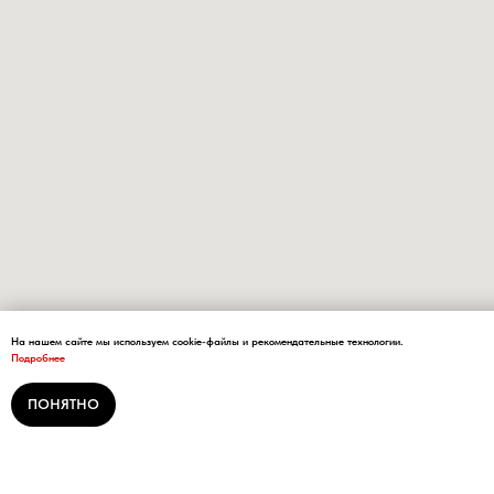
На нашем сайте мы используем cookie-файлы и рекомендательные технологии.
Подробнее
ПОНЯТНО