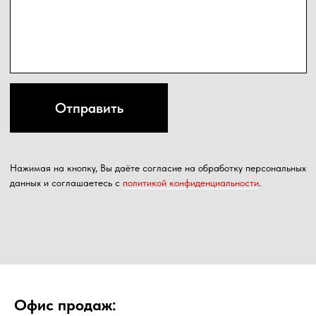
Офис продаж: