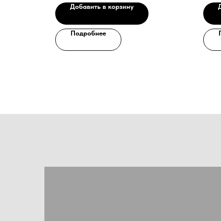
Добавить в корзину
Подробнее