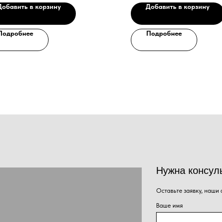
Добавить в корзину
Добавить в корзину
Подробнее
Подробнее
Нужна консультация наше
Оставьте заявку, наши специалисты свяжут
Ваше имя
Номер телефона
+7
Сообщение