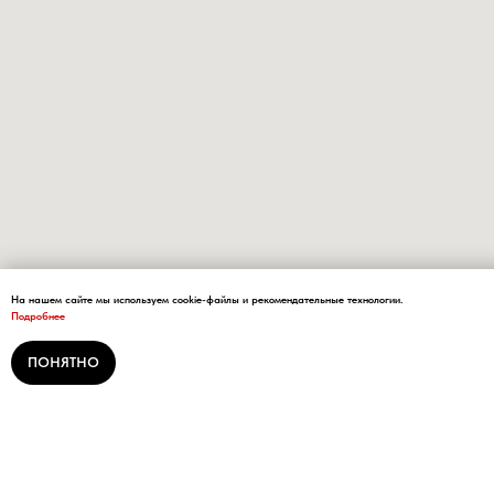
На нашем сайте мы используем cookie-файлы и рекомендательные технологии.
Подробнее
ПОНЯТНО