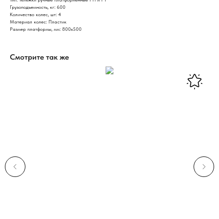
Грузоподъемность, кг: 600
Количество колес, шт: 4
Материал колес: Пластик
Размер платформы, мм: 800х500
Смотрите так же