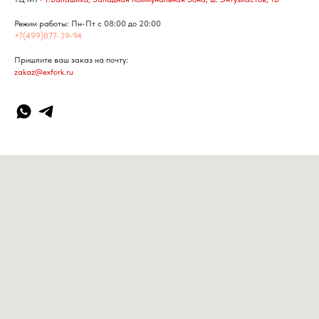
Режим работы: Пн-Пт с 08:00 до 20:00
+7(499)877-39-94
Пришлите ваш заказ на почту:
zakaz@exfork.ru