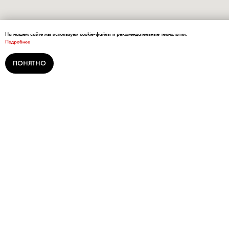
На нашем сайте мы используем cookie-файлы и рекомендательные технологии.
Подробнее
ПОНЯТНО