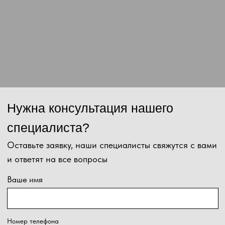
данных и соглашаетесь с
политикой конфиденциальности
.