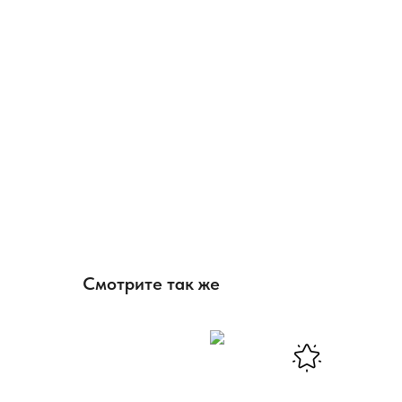
Смотрите так же