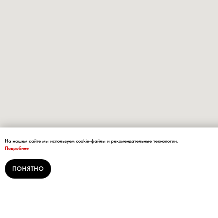
На нашем сайте мы используем cookie-файлы и рекомендательные технологии.
Подробнее
ПОНЯТНО