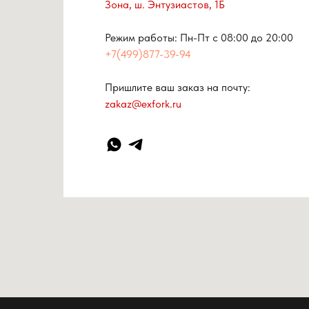
Зона, ш. Энтузиастов, 1Б
Режим работы: Пн-Пт с 08:00 до 20:00
+7(499)877-39-94
Пришлите ваш заказ на почту:
zakaz@exfork.ru