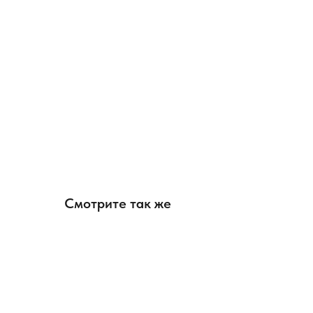
Смотрите так же