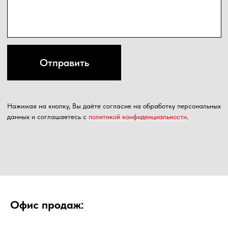
Офис продаж: