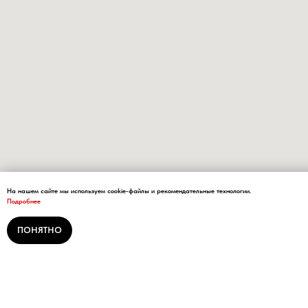
На нашем сайте мы используем cookie-файлы и рекомендательные технологии.
Подробнее
ПОНЯТНО