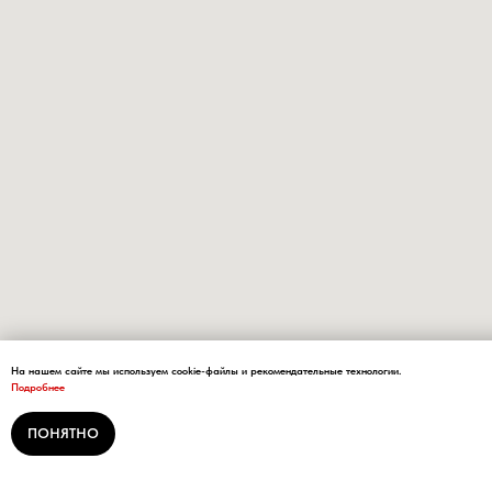
На нашем сайте мы используем cookie-файлы и рекомендательные технологии.
Подробнее
ПОНЯТНО