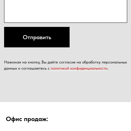
Офис продаж: