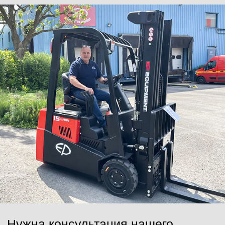
Нажимая на кнопку, Вы даёте согласие на обработку персональных
данных и соглашаетесь с
политикой конфиденциальности
.