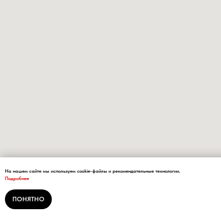
На нашем сайте мы используем cookie-файлы и рекомендательные технологии.
Подробнее
ПОНЯТНО