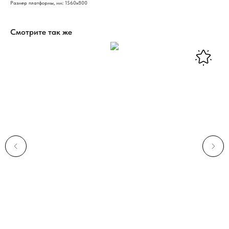
Размер платформы, мм: 1560х800
Смотрите так же