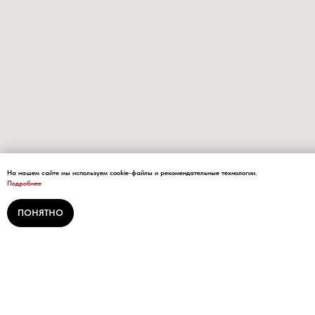
На нашем сайте мы используем cookie-файлы и рекомендательные технологии.
Подробнее
ПОНЯТНО