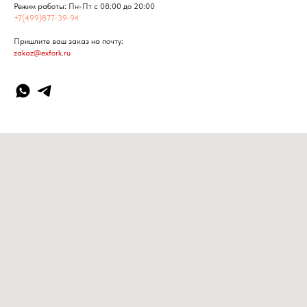
Режим работы: Пн-Пт с 08:00 до 20:00
+7(499)877-39-94
Пришлите ваш заказ на почту:
zakaz@exfork.ru