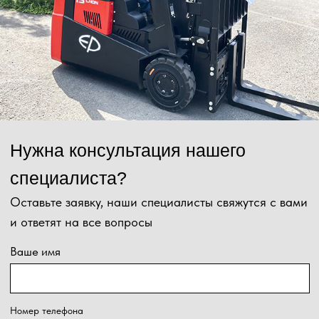
Отправить
Нажимая на кнопку, Вы даёте согласие на обработку персональных
данных и соглашаетесь с
политикой конфиденциальности
.