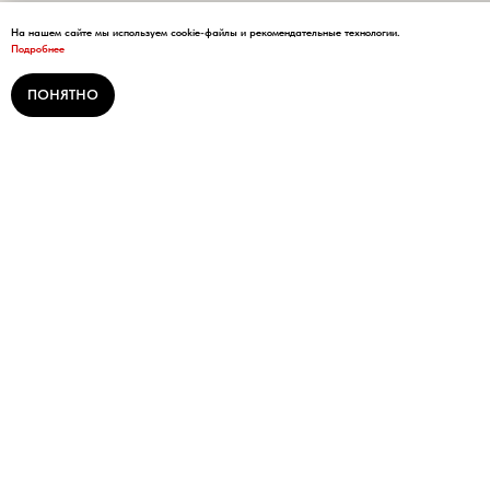
На нашем сайте мы используем cookie-файлы и рекомендательные технологии.
Подробнее
ПОНЯТНО