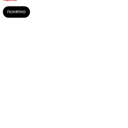
ПОНЯТНО