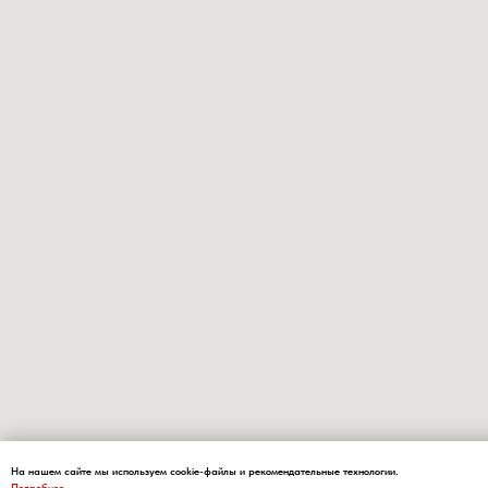
На нашем сайте мы используем cookie-файлы и рекомендательные технологии.
Подробнее