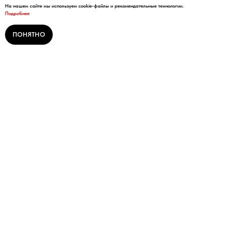
На нашем сайте мы используем cookie-файлы и рекомендательные технологии.
Подробнее
ПОНЯТНО