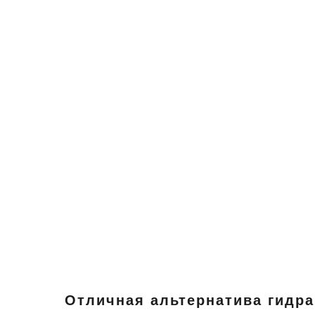
Отличная альтернатива гидр