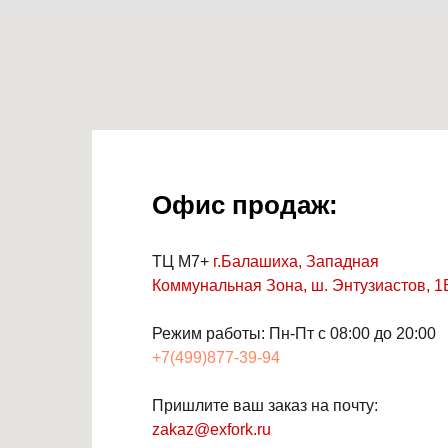
Офис продаж:
ТЦ М7+
г.Балашиха, Западная
Коммунальная Зона, ш. Энтузиастов, 1
Режим работы: Пн-Пт с 08:00 до 20:00
+7(499)877-39-94
Пришлите ваш заказ на почту:
zakaz@exfork.ru