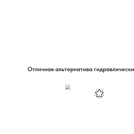
Отличная альтернатива гидравлическ