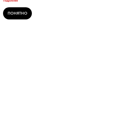
Подробнее
ПОНЯТНО