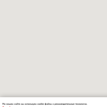
На нашем сайте мы используем cookie-файлы и рекомендательные технологии.