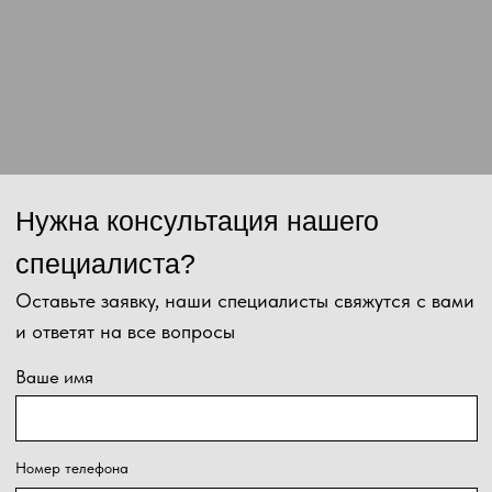
Отправить
Нажимая на кнопку, Вы даёте согласие на обработку персональных
данных и соглашаетесь с
политикой конфиденциальности
.