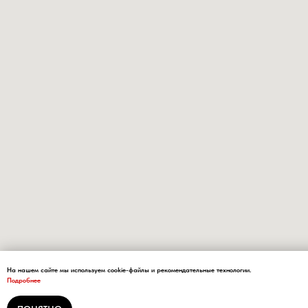
На нашем сайте мы используем cookie-файлы и рекомендательные технологии.
Подробнее