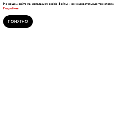
На нашем сайте мы используем cookie-файлы и рекомендательные технологии.
Подробнее
ПОНЯТНО