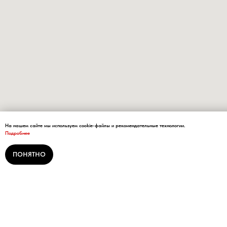
На нашем сайте мы используем cookie-файлы и рекомендательные технологии.
Подробнее
ПОНЯТНО