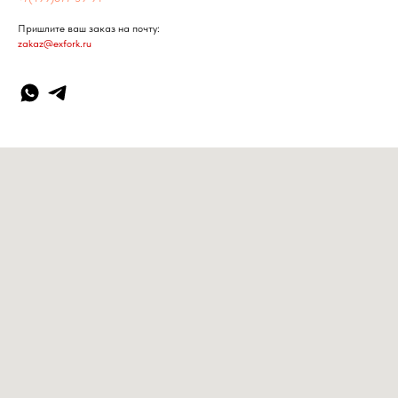
Пришлите ваш заказ на почту:
zakaz@exfork.ru