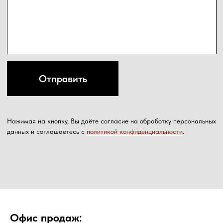
Офис продаж: