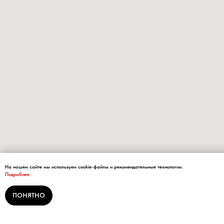
На нашем сайте мы используем cookie-файлы и рекомендательные технологии.
Подробнее
ПОНЯТНО