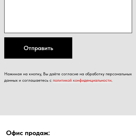
Офис продаж: