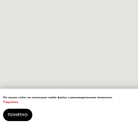
На нашем сайте мы используем cookie-файлы и рекомендательные технологии.
Подробнее
ПОНЯТНО