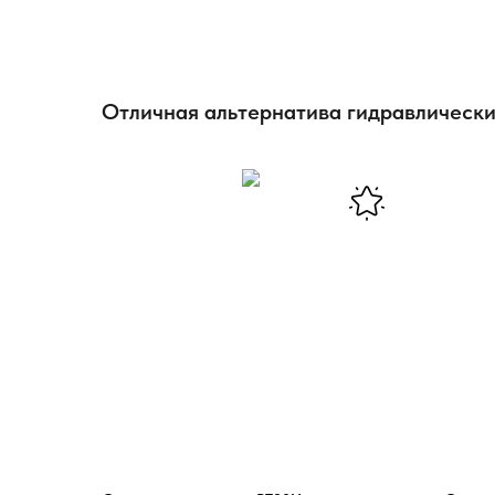
Отличная альтернатива гидравлическ