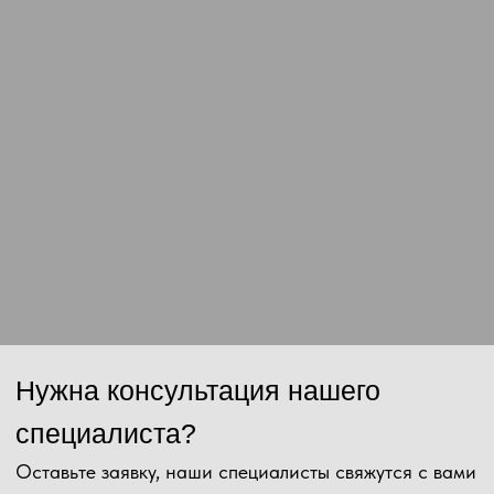
Отправить
Нажимая на кнопку, Вы даёте согласие на обработку персональных
данных и соглашаетесь с
политикой конфиденциальности
.