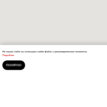
На нашем сайте мы используем cookie-файлы и рекомендательные технологии.
Подробнее
ПОНЯТНО