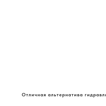
Отличная альтернатива гидрав