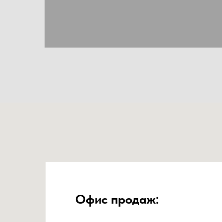
Офис продаж: