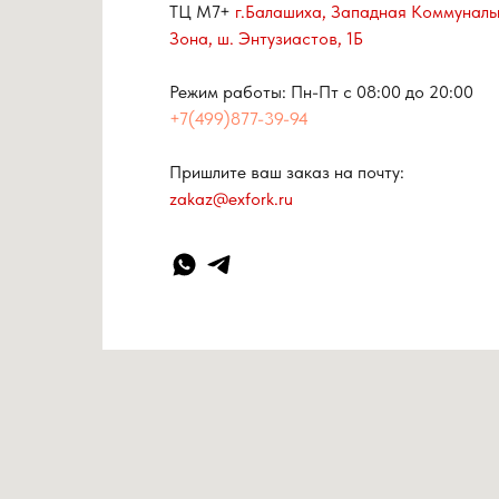
ТЦ М7+
г.Балашиха, Западная Коммуналь
Зона, ш. Энтузиастов, 1Б
Режим работы: Пн-Пт с 08:00 до 20:00
+7(499)877-39-94
Пришлите ваш заказ на почту:
zakaz@exfork.ru