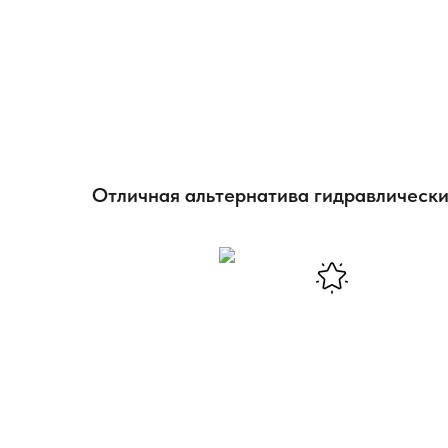
Отличная альтернатива гидравлическ