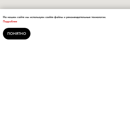
На нашем сайте мы используем cookie-файлы и рекомендательные технологии.
Подробнее
ПОНЯТНО