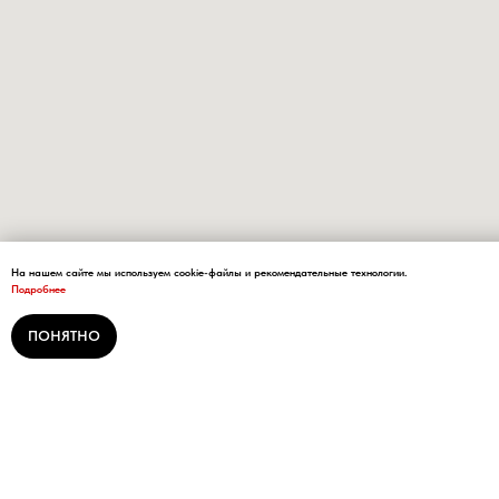
На нашем сайте мы используем cookie-файлы и рекомендательные технологии.
Подробнее
ПОНЯТНО