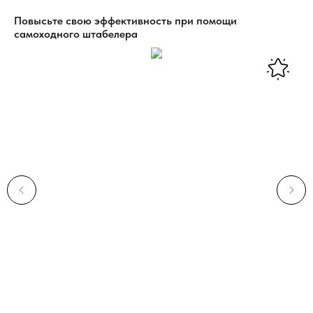
Повысьте свою эффективность при помощи
самоходного штабелера