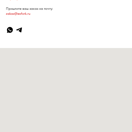
Пришлите ваш заказ на почту:
zakaz@exfork.ru