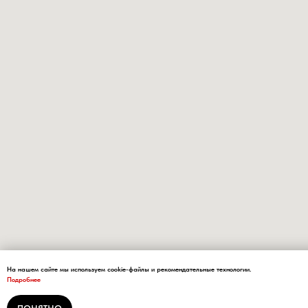
На нашем сайте мы используем cookie-файлы и рекомендательные технологии.
Подробнее