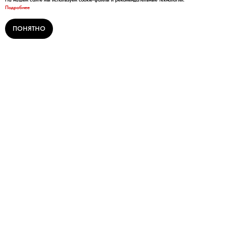
Подробнее
ПОНЯТНО