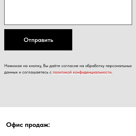
Офис продаж: