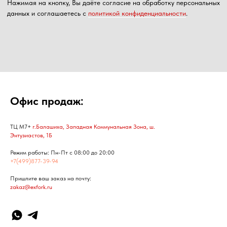
Офис продаж:
ТЦ М7+
г.Балашиха, Западная Коммунальная Зона, ш.
Энтузиастов, 1Б
Режим работы: Пн-Пт с 08:00 до 20:00
+7(499)877-39-94
Пришлите ваш заказ на почту:
zakaz@exfork.ru