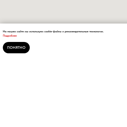
На нашем сайте мы используем cookie-файлы и рекомендательные технологии.
Подробнее
ПОНЯТНО