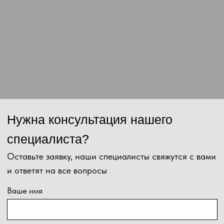
Нажимая на кнопку, Вы даёте согласие на обработку персональных
данных и соглашаетесь с
политикой конфиденциальности
.