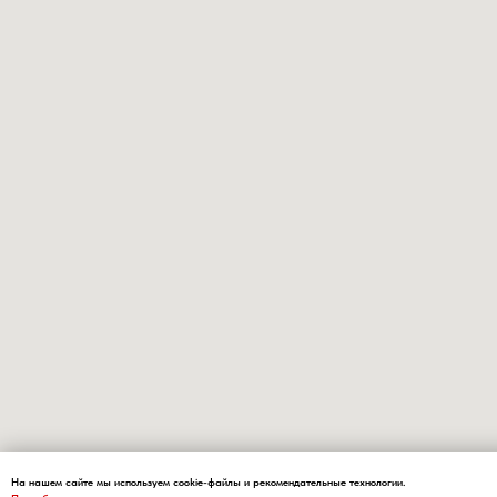
На нашем сайте мы используем cookie-файлы и рекомендательные технологии.