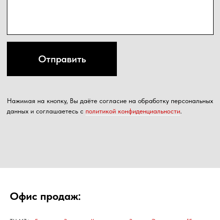
Офис продаж: