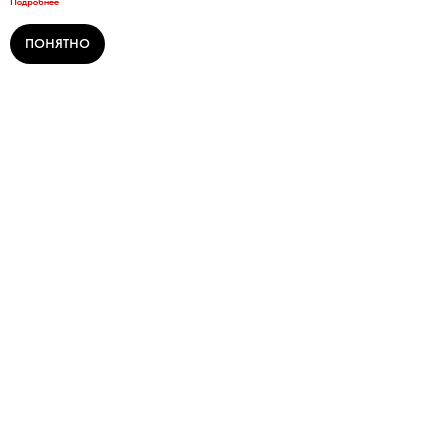
Подробнее
ПОНЯТНО