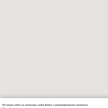
На нашем сайте мы используем cookie-файлы и рекомендательные технологии.