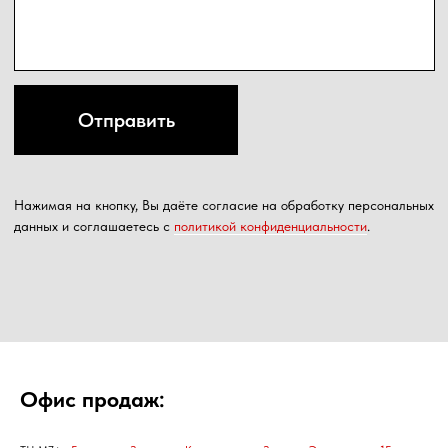
Офис продаж: