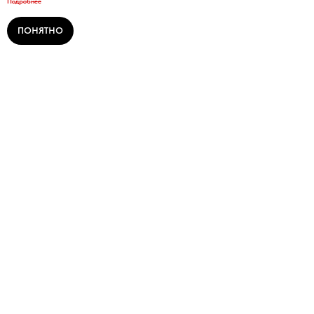
Подробнее
ПОНЯТНО